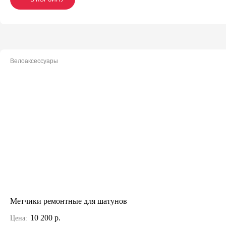
Велоаксессуары
Метчики ремонтные для шатунов
10 200 р.
Цена: