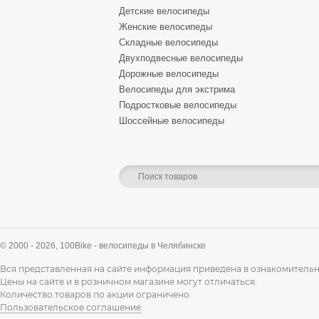
Детские велосипеды
Женские велосипеды
Складные велосипеды
Двухподвесные велосипеды
Дорожные велосипеды
Велосипеды для экстрима
Подростковые велосипеды
Шоссейные велосипеды
© 2000 - 2026,
100Bike - велосипеды в Челябинске
Вся представленная на сайте информация приведена в ознакомительн
Цены на сайте и в розничном магазине могут отличаться.
Количество товаров по акции ограничено.
Пользовательское соглашение
.