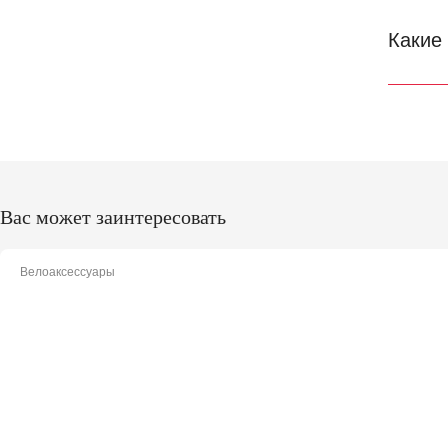
Какие
Вас может заинтересовать
Велоаксессуары