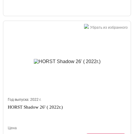
Убрать из избранного
Год выпуска:
2022
г.
HORST Shadow 26' ( 2022г.)
Цена