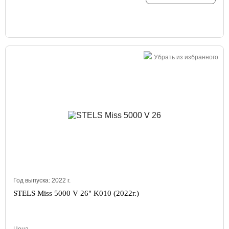
Убрать из избранного
Год выпуска:
2022
г.
STELS Miss 5000 V 26" K010 (2022г.)