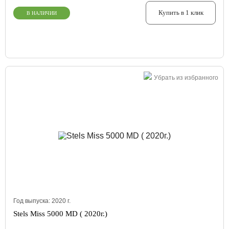
Купить в 1 клик
В НАЛИЧИИ
Убрать из избранного
Год выпуска:
2020
г.
Stels Miss 5000 MD ( 2020г.)