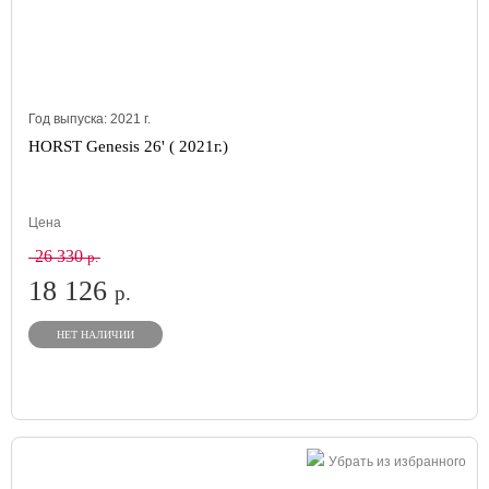
Год выпуска:
2021
г.
HORST Genesis 26' ( 2021г.)
Цена
26 330
р.
18 126
р.
НЕТ НАЛИЧИИ
Убрать из избранного