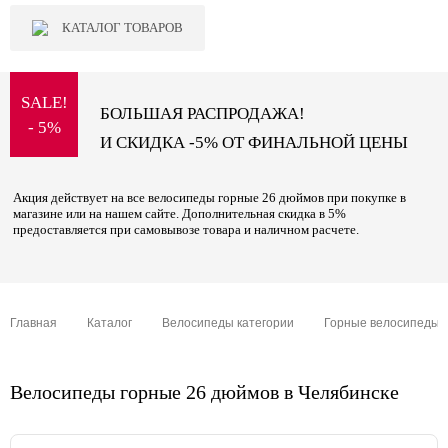
КАТАЛОГ ТОВАРОВ
SALE!
БОЛЬШАЯ РАСПРОДАЖА!
- 5%
И СКИДКА -5% ОТ ФИНАЛЬНОЙ ЦЕНЫ
Акция действует на все велосипеды горные 26 дюймов при покупке в
магазине или на нашем сайте. Дополнительная скидка в 5%
предоставляется при самовывозе товара и наличном расчете.
Главная
Каталог
Велосипеды категории
Горные велосипеды
Велосипеды горные 26 дюймов в Челябинске