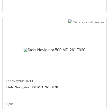
Убрать из избранного
Год выпуска:
2021
г.
Stels Navigator 500 MD 26" F020
Цена