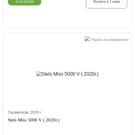
Купить в 1 клик
В НАЛИЧИИ
Убрать из избранного
Год выпуска:
2020
г.
Stels Miss 5000 V ( 2020г.)