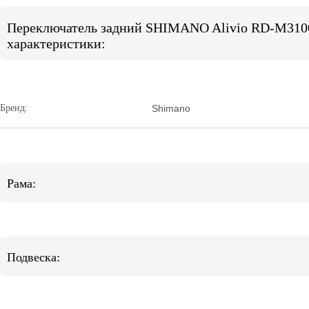
Переключатель задний SHIMANO Alivio RD-M3100 
характеристики:
Бренд:
Shimano
Рама:
Подвеска: