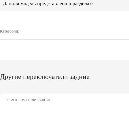
Данная модель представлена в разделах:
Категории:
Другие переключатели задние
ПЕРЕКЛЮЧАТЕЛИ ЗАДНИЕ