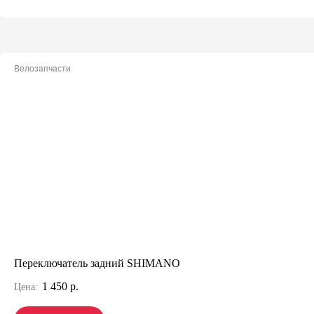
Велозапчасти
Переключатель задний SHIMANO
1 450 р.
Цена: