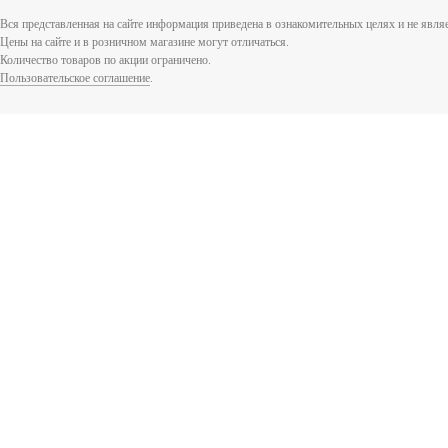
Вся представленная на сайте информация приведена в ознакомительных целях и не явл
Цены на сайте и в розничном магазине могут отличаться.
Количество товаров по акции ограничено.
Пользовательское соглашение
.