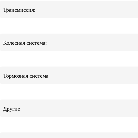
Трансмиссия:
Колесная система:
Тормозная система
Другие