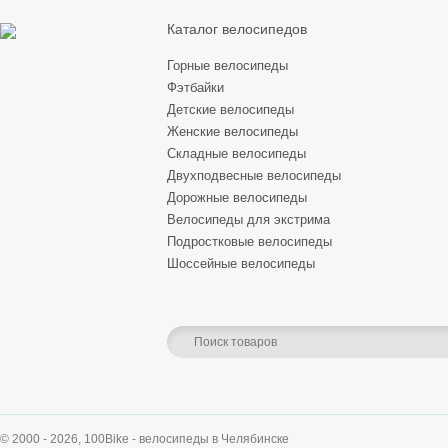
Каталог велосипедов
Горные велосипеды
Фэтбайки
Детские велосипеды
Женские велосипеды
Складные велосипеды
Двухподвесные велосипеды
Дорожные велосипеды
Велосипеды для экстрима
Подростковые велосипеды
Шоссейные велосипеды
© 2000 - 2026,
100Bike - велосипеды в Челябинске