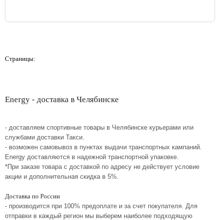
Страницы:
Energy - доставка в Челябинске
- доставляем спортивные товары в Челябинске курьерами или
службами доставки Такси.
- возможен самовывоз в пунктах выдачи транспортных кампаний.
Energy доставляются в надежной транспортной упаковке.
*При заказе товара с доставкой по адресу не действует условие
акции и дополнительная скидка в 5%.
Доставка по России
- производится при 100% предоплате и за счет покупателя. Для
отправки в каждый регион мы выберем наиболее подходящую