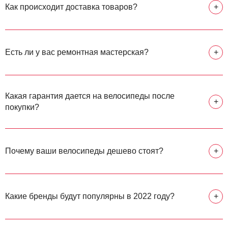
Как происходит доставка товаров?
+
Есть ли у вас ремонтная мастерская?
+
Какая гарантия дается на велосипеды после
+
покупки?
Почему ваши велосипеды дешево стоят?
+
Какие бренды будут популярны в 2022 году?
+