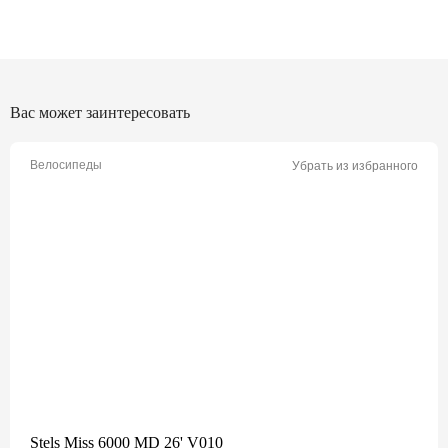
Вас может заинтересовать
Велосипеды
Убрать из избранного
Stels Miss 6000 MD 26' V010