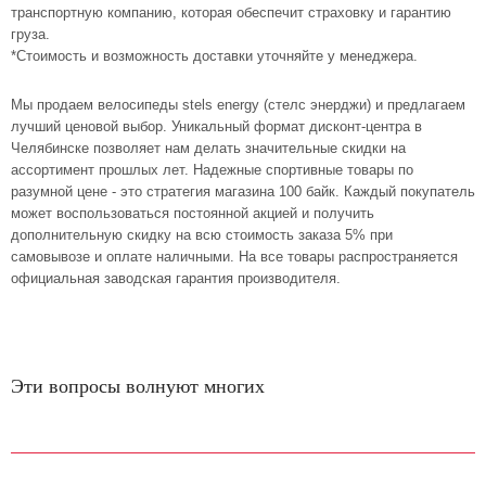
транспортную компанию, которая обеспечит страховку и гарантию
груза.
*Стоимость и возможность доставки уточняйте у менеджера.
Мы продаем велосипеды stels energy (стелс энерджи) и предлагаем
лучший ценовой выбор. Уникальный формат дисконт-центра в
Челябинске позволяет нам делать значительные скидки на
ассортимент прошлых лет. Надежные спортивные товары по
разумной цене - это стратегия магазина 100 байк. Каждый покупатель
может воспользоваться постоянной акцией и получить
дополнительную скидку на всю стоимость заказа 5% при
самовывозе и оплате наличными. На все товары распространяется
официальная заводская гарантия производителя.
Эти вопросы волнуют многих