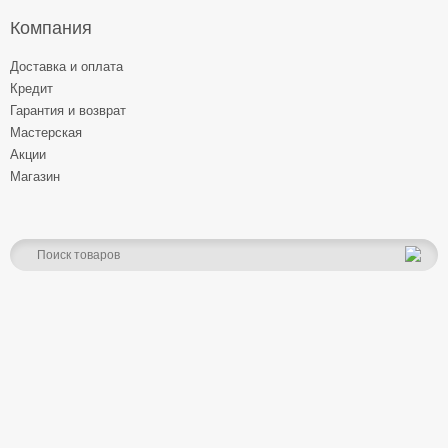
Компания
Доставка и оплата
Кредит
Гарантия и возврат
Мастерская
Акции
Магазин